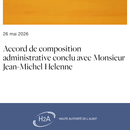
26 mai 2026
Accord de composition
administrative conclu avec Monsieur
Jean-Michel Helenne