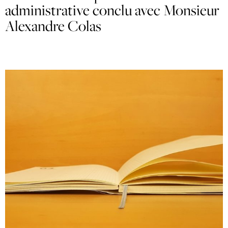
administrative conclu avec Monsieur
Alexandre Colas