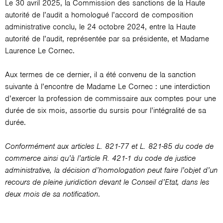
Le 30 avril 2025, la Commission des sanctions de la Haute
autorité de l’audit a homologué l’accord de composition
administrative conclu, le 24 octobre 2024, entre la Haute
autorité de l’audit, représentée par sa présidente, et Madame
Laurence Le Cornec.
Aux termes de ce dernier, il a été convenu de la sanction
suivante à l’encontre de Madame Le Cornec : une interdiction
d’exercer la profession de commissaire aux comptes pour une
durée de six mois, assortie du sursis pour l’intégralité de sa
durée.
Conformément aux articles L. 821-77 et L. 821-85 du code de
commerce ainsi qu’à l’article R. 421-1 du code de justice
administrative, la décision d’homologation peut faire l’objet d’un
recours de pleine juridiction devant le Conseil d’Etat, dans les
deux mois de sa notification
.