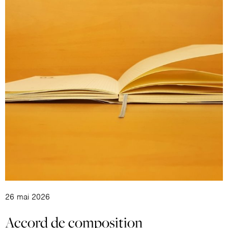
26 mai 2026
Accord de composition