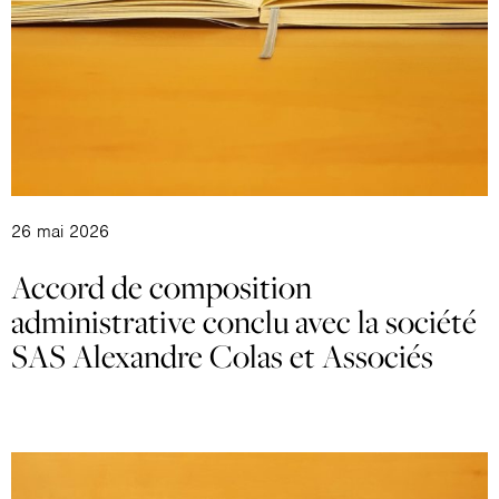
26 mai 2026
Accord de composition
administrative conclu avec la société
SAS Alexandre Colas et Associés