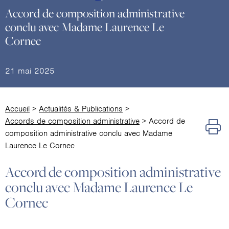
Accord de composition administrative
conclu avec Madame Laurence Le
Cornec
21 mai 2025
Accueil
>
Actualités & Publications
>
Accords de composition administrative
>
Accord de
composition administrative conclu avec Madame
Laurence Le Cornec
Accord de composition administrative
conclu avec Madame Laurence Le
Cornec