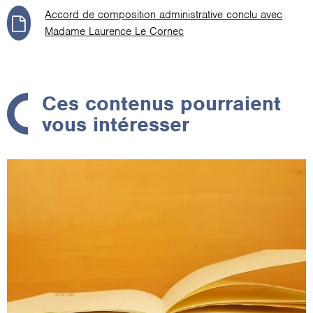
Accord de composition administrative conclu avec
Madame Laurence Le Cornec
Ces contenus pourraient
vous intéresser