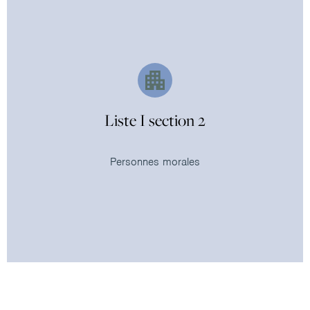
Liste I section 2
Personnes morales