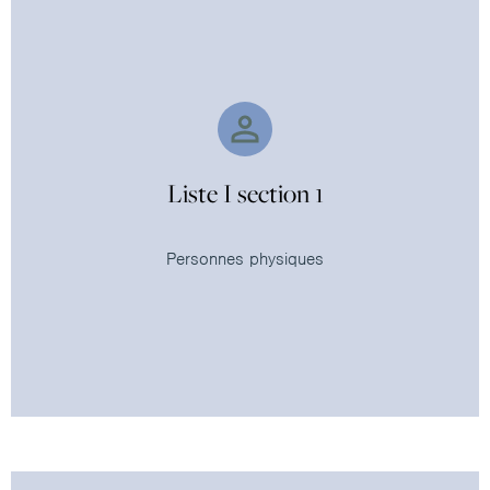
Liste I section 1
Personnes physiques