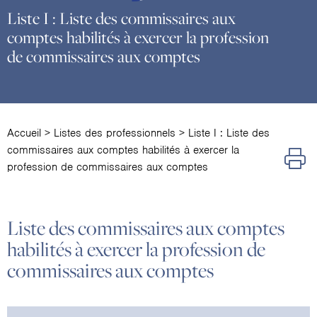
Liste I : Liste des commissaires aux
comptes habilités à exercer la profession
de commissaires aux comptes
Accueil
>
Listes des professionnels
>
Liste I : Liste des
commissaires aux comptes habilités à exercer la
profession de commissaires aux comptes
Liste des commissaires aux comptes
habilités à exercer la profession de
commissaires aux comptes