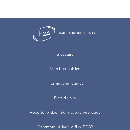
Glossaire
Marchés publics
Informations légales
Plan du site
Répertoire des informations publiques
Comment utiliser le flux RSS?