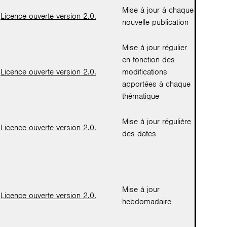
Mise à jour à chaque
Licence ouverte version 2.0.
nouvelle publication
Mise à jour régulier
en fonction des
Licence ouverte version 2.0.
modifications
apportées à chaque
thématique
Mise à jour régulière
Licence ouverte version 2.0.
des dates
Mise à jour
Licence ouverte version 2.0.
hebdomadaire