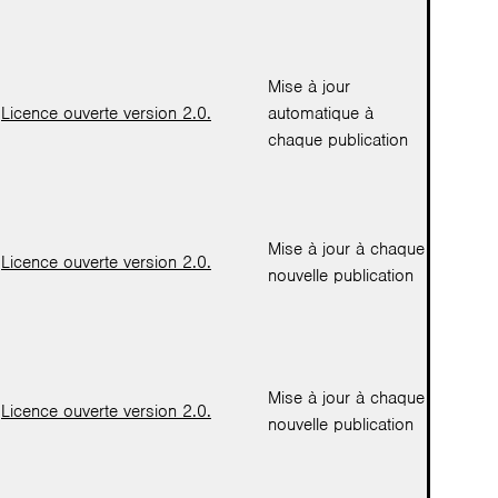
Mise à jour
Licence ouverte version 2.0.
automatique à
chaque publication
Mise à jour à chaque
Licence ouverte version 2.0.
nouvelle publication
Mise à jour à chaque
Licence ouverte version 2.0.
nouvelle publication