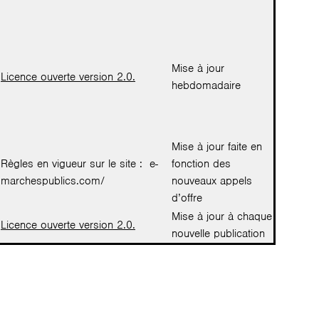
Mise à jour
Licence ouverte version 2.0.
hebdomadaire
Mise à jour faite en
Règles en vigueur sur le site : e-
fonction des
marchespublics.com/
nouveaux appels
d’offre
Mise à jour à chaque
Licence ouverte version 2.0.
nouvelle publication