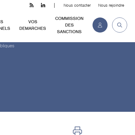
Nous contacter
Nous rejoindre
COMMISSION
ES
VOS
DES
NELS
DEMARCHES
SANCTIONS