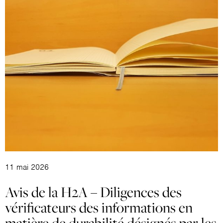
11 mai 2026
Avis de la H2A – Diligences des
vérificateurs des informations en