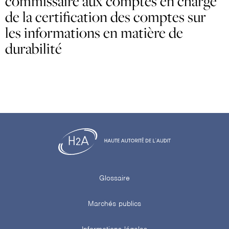
commissaire aux comptes en charge
de la certification des comptes sur
les informations en matière de
durabilité
Glossaire
Marchés publics
Informations légales