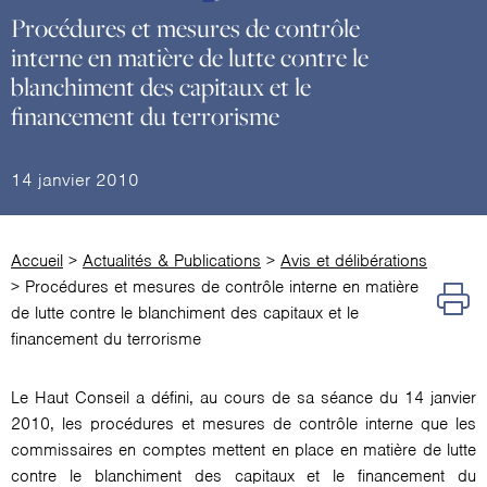
Procédures et mesures de contrôle
interne en matière de lutte contre le
blanchiment des capitaux et le
financement du terrorisme
14 janvier 2010
Accueil
>
Actualités & Publications
>
Avis et délibérations
>
Procédures et mesures de contrôle interne en matière
de lutte contre le blanchiment des capitaux et le
financement du terrorisme
Le Haut Conseil a défini, au cours de sa séance du 14 janvier
2010, les procédures et mesures de contrôle interne que les
commissaires en comptes mettent en place en matière de lutte
contre le blanchiment des capitaux et le financement du