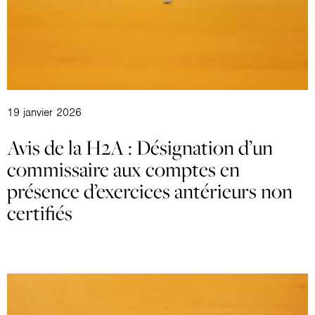
19 janvier 2026
Avis de la H2A : Désignation d’un
commissaire aux comptes en
présence d’exercices antérieurs non
certifiés