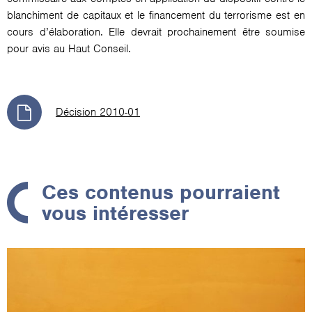
blanchiment de capitaux et le financement du terrorisme est en
cours d’élaboration. Elle devrait prochainement être soumise
pour avis au Haut Conseil.
Décision 2010-01
Ces contenus pourraient
vous intéresser