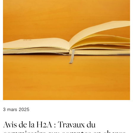
3 mars 2025
Avis de la H2A : Travaux du