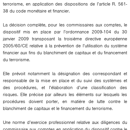
terrorisme, en application des dispositions de l’article R. 561-
38 du code monétaire et financier.
La décision complète, pour les commissaires aux comptes, le
dispositif mis en place par l’ordonnance 2009-104 du 30
janvier 2009 transposant la troisième directive européenne
2005/60/CE relative à la prévention de l’utilisation du système
financier aux fins du blanchiment de capitaux et du financement
du terrorisme.
Elle prévoit notamment la désignation des correspondant et
responsable de la mise en place et du suivi des systèmes et
des procédures, et l’élaboration d’une classification des
risques. Elle précise par ailleurs les éléments sur lesquels les
procédures doivent porter, en matière de lutte contre le
blanchiment de capitaux et le financement du terrorisme.
Une norme d’exercice professionnel relative aux diligences du
commissaire aux comptes en application du dispositif contre le