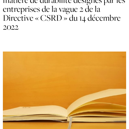
matière de durabilité désignés par les
entreprises de la vague 2 de la
Directive « CSRD » du 14 décembre
2022