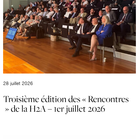
28 juillet 2026
Troisième édition des « Rencontres
» de la H2A – 1er juillet 2026