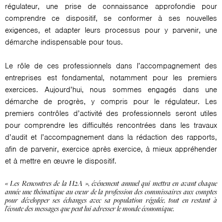
régulateur, une prise de connaissance approfondie pour
comprendre ce dispositif, se conformer à ses nouvelles
exigences, et adapter leurs processus pour y parvenir, une
démarche indispensable pour tous.
Le rôle de ces professionnels dans l’accompagnement des
entreprises est fondamental, notamment pour les premiers
exercices. Aujourd’hui, nous sommes engagés dans une
démarche de progrès, y compris pour le régulateur. Les
premiers contrôles d’activité des professionnels seront utiles
pour comprendre les difficultés rencontrées dans les travaux
d’audit et l’accompagnement dans la rédaction des rapports,
afin de parvenir, exercice après exercice, à mieux appréhender
et à mettre en œuvre le dispositif.
« Les Rencontres de la H2A », événement annuel qui mettra en avant chaque
année une thématique au cœur de la profession des commissaires aux comptes
pour développer ses échanges avec sa population régulée, tout en restant à
l’écoute des messages que peut lui adresser le monde économique.