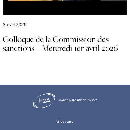
3 avril 2026
Colloque de la Commission des
sanctions – Mercredi 1er avril 2026
Glossaire