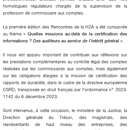
homologues régulateurs chargés de la supervision de la
profession de commissaire aux comptes.
La première édition des Rencontres de la H2A a été consacrée
au thème
« Quelles missions au-delà de la certification des
informations ?
Des auditeurs au service de l’intérêt général
»
.
Il nous est apparu important de contribuer aux réflexions sur
les prestations complémentaires au contrôle légal des comptes
réalisées par les commissaires aux comptes, mais également
sur les obligations élargies à la mission de certification des
rapports de durabilité, dans le cadre de la directive européenne
CSRD, transposée en droit français par l’ordonnance n° 2023-
1142 du 6 décembre 2023.
Sont intervenus, à cette occasion, le ministère de la Justice, la
Direction générale du Trésor, des magistrats, des
représentants de haut niveau des entreprises, des