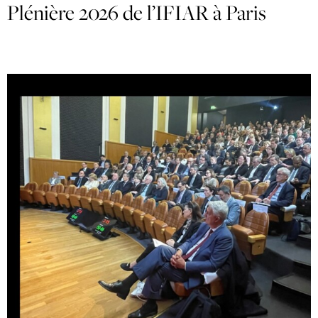
Plénière 2026 de l’IFIAR à Paris