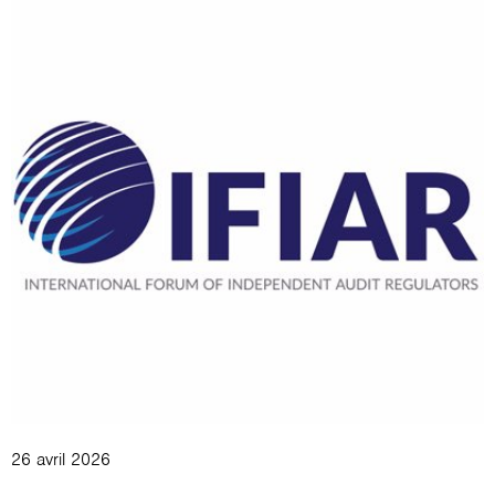
26 avril 2026