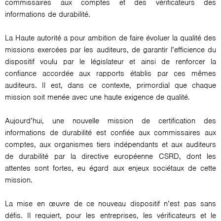
commissaires aux comptes et des vérificateurs des
informations de durabilité.
La Haute autorité a pour ambition de faire évoluer la qualité des
missions exercées par les auditeurs, de garantir l’efficience du
dispositif voulu par le législateur et ainsi de renforcer la
confiance accordée aux rapports établis par ces mêmes
auditeurs. Il est, dans ce contexte, primordial que chaque
mission soit menée avec une haute exigence de qualité.
Aujourd’hui, une nouvelle mission de certification des
informations de durabilité est confiée aux commissaires aux
comptes, aux organismes tiers indépendants et aux auditeurs
de durabilité par la directive européenne CSRD, dont les
attentes sont fortes, eu égard aux enjeux sociétaux de cette
mission.
La mise en œuvre de ce nouveau dispositif n’est pas sans
défis. Il requiert, pour les entreprises, les vérificateurs et le