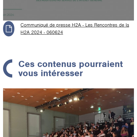
Communiqué de presse H2A - Les Rencontres de la
H2A 2024 - 060624
Ces contenus pourraient
vous intéresser