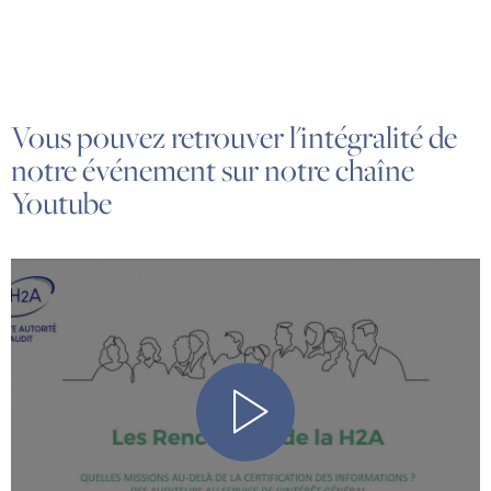
Vous pouvez retrouver l'intégralité de
notre événement sur notre chaîne
Youtube