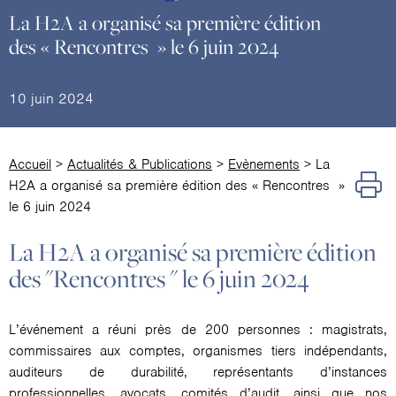
La H2A a organisé sa première édition
des « Rencontres » le 6 juin 2024
10 juin 2024
Accueil
>
Actualités & Publications
>
Evènements
>
La
H2A a organisé sa première édition des « Rencontres »
le 6 juin 2024
La H2A a organisé sa première édition
des "Rencontres " le 6 juin 2024
L’événement a réuni près de 200 personnes : magistrats,
commissaires aux comptes, organismes tiers indépendants,
auditeurs de durabilité, représentants d’instances
professionnelles, avocats, comités d’audit, ainsi que nos