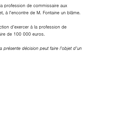
e la profession de commissaire aux
t, à l’encontre de M. Fontaine un blâme.
ction d’exercer à la profession de
aire de 100 000 euros.
présente décision peut faire l’objet d’un