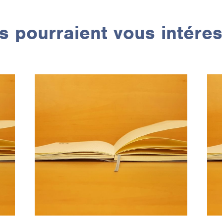
 pourraient vous intére