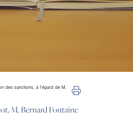
n des sanctions, à l’égard de M.
scot, M. Bernard Fontaine