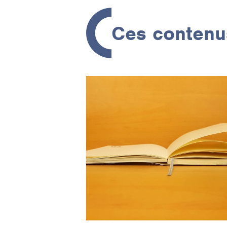
Ces contenus