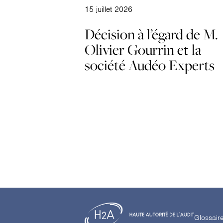
15 juillet 2026
Décision à l’égard de M.
Olivier Gourrin et la
société Audéo Experts
Glossair