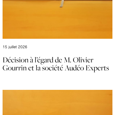
15 juillet 2026
Décision à l’égard de M. Olivier
Gourrin et la société Audéo Experts