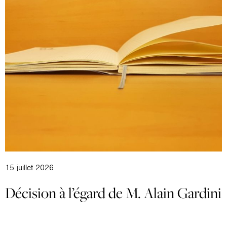
15 juillet 2026
Décision à l’égard de M. Alain Gardini