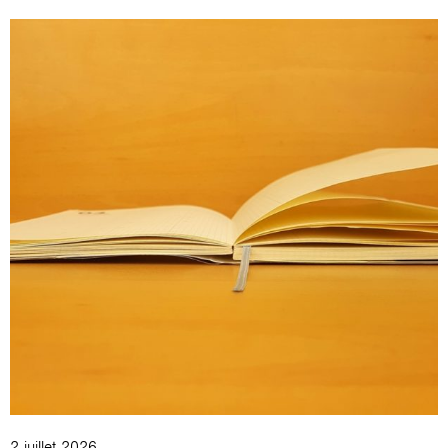
2 juillet 2026