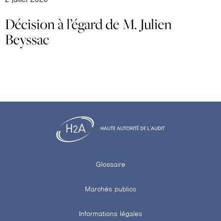
Décision à l’égard de M. Julien
Beyssac
Glossaire
Marchés publics
Informations légales