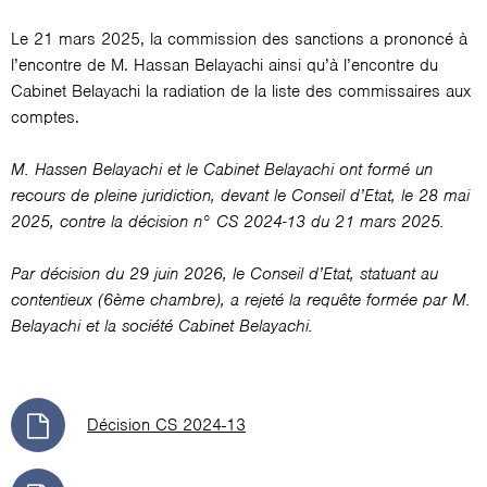
Le 21 mars 2025, la commission des sanctions a prononcé à
l’encontre de M. Hassan Belayachi ainsi qu’à l’encontre du
Cabinet Belayachi la radiation de la liste des commissaires aux
comptes.
M. Hassen Belayachi et le Cabinet Belayachi ont formé un
recours de pleine juridiction, devant le Conseil d’Etat, le 28 mai
2025, contre la décision n° CS 2024-13 du 21 mars 2025.
Par décision du 29 juin 2026, le Conseil d’Etat, statuant au
contentieux (6ème chambre), a rejeté la requête formée par M.
Belayachi et la société Cabinet Belayachi.
Décision CS 2024-13