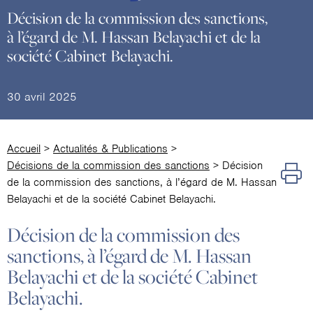
Décision de la commission des sanctions,
à l’égard de M. Hassan Belayachi et de la
société Cabinet Belayachi.
30 avril 2025
Accueil
>
Actualités & Publications
>
Décisions de la commission des sanctions
>
Décision
de la commission des sanctions, à l’égard de M. Hassan
Belayachi et de la société Cabinet Belayachi.
Décision de la commission des
sanctions, à l’égard de M. Hassan
Belayachi et de la société Cabinet
Belayachi.