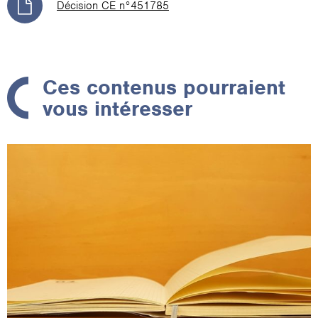
Décision CE n°451785
Ces contenus pourraient
vous intéresser