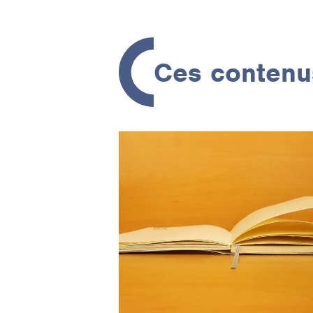
Ces contenus