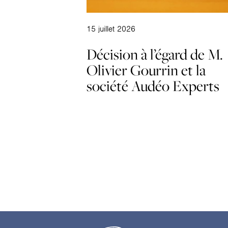
15 juillet 2026
Décision à l’égard de M.
Olivier Gourrin et la
société Audéo Experts