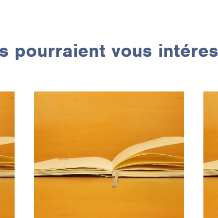
 pourraient vous intére