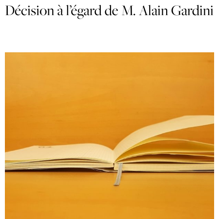
Décision à l’égard de M. Alain Gardini