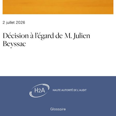
2 juillet 2026
Décision à l’égard de M. Julien
Beyssac
Glossaire