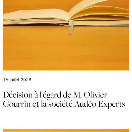
15 juillet 2026
Décision à l’égard de M. Olivier
Gourrin et la société Audéo Experts