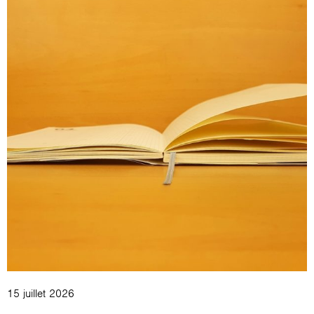
15 juillet 2026