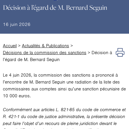
Décision à l’égard de M. Bernard Seguin
16 juin 2026
Accueil
>
Actualités & Publications
>
Décisions de la commission des sanctions
>
Décision à
l’égard de M. Bernard Seguin
Le 4 juin 2026, la commission des sanctions a prononcé à
l’encontre de M. Bernard Seguin une radiation de la liste des
commissaires aux comptes ainsi qu’une sanction pécuniaire de
10 000 euros.
Conformément aux articles L. 821-85 du code de commerce et
R. 421-1 du code de justice administrative, la présente décision
peut faire l’objet d’un recours de pleine juridiction devant le