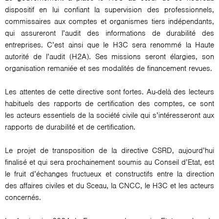
dispositif en lui confiant la supervision des professionnels,
commissaires aux comptes et organismes tiers indépendants,
qui assureront l’audit des informations de durabilité des
entreprises. C’est ainsi que le H3C sera renommé la Haute
autorité de l’audit (H2A). Ses missions seront élargies, son
organisation remaniée et ses modalités de financement revues.
Les attentes de cette directive sont fortes. Au-delà des lecteurs
habituels des rapports de certification des comptes, ce sont
les acteurs essentiels de la société civile qui s’intéresseront aux
rapports de durabilité et de certification.
Le projet de transposition de la directive CSRD, aujourd’hui
finalisé et qui sera prochainement soumis au Conseil d’Etat, est
le fruit d’échanges fructueux et constructifs entre la direction
des affaires civiles et du Sceau, la CNCC, le H3C et les acteurs
concernés.