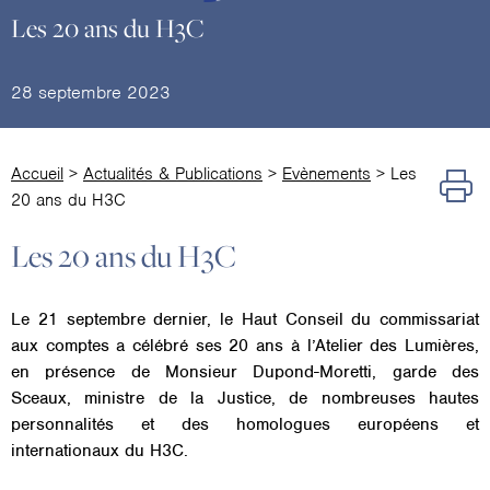
Les 20 ans du H3C
28 septembre 2023
Accueil
>
Actualités & Publications
>
Evènements
>
Les
20 ans du H3C
Les 20 ans du H3C
Le 21 septembre dernier, le Haut Conseil du commissariat
aux comptes a célébré ses 20 ans à l’Atelier des Lumières,
en présence de Monsieur Dupond-Moretti, garde des
Sceaux, ministre de la Justice, de nombreuses hautes
personnalités et des homologues européens et
internationaux du H3C.