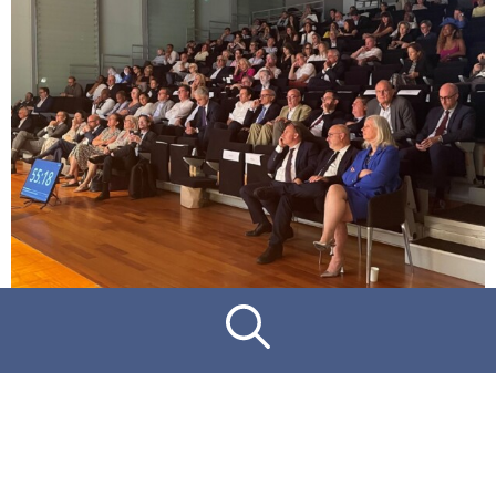
28 juillet 2026
Troisième édition des « Rencontres
» de la H2A – 1er juillet 2026