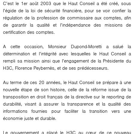
C’est le 1er août 2003 que le Haut Conseil a été créé, sous
l’égide de la loi de sécurité financière, pour se voir confier la
régulation de la profession de commissaire aux comptes, afin
de garantir la qualité et l’indépendance des missions de
certification des comptes.
A cette occasion, Monsieur Dupond-Moretti a salué la
détermination et l’intégrité avec lesquelles le Haut Conseil a
rempli sa mission ainsi que l’engagement de la Présidente du
H3C, Florence Peybernès, et de ses prédécesseurs.
Au terme de ces 20 années, le Haut Conseil se prépare à une
nouvelle étape de son histoire, celle de la réforme issue de la
transposition en droit français de la directive sur le reporting de
durabilité, visant à assurer la transparence et la qualité des
informations fournies pour faciliter la transition vers une
économie juste et durable.
Le gouvernement a placé le H3C au cœur de ce nouveau