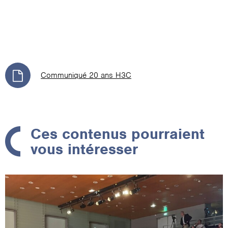
Communiqué 20 ans H3C
Ces contenus pourraient
vous intéresser