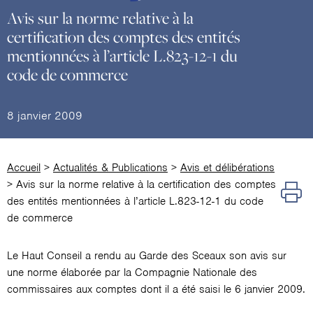
Avis sur la norme relative à la
certification des comptes des entités
mentionnées à l’article L.823-12-1 du
code de commerce
8 janvier 2009
Accueil
>
Actualités & Publications
>
Avis et délibérations
>
Avis sur la norme relative à la certification des comptes
des entités mentionnées à l’article L.823-12-1 du code
de commerce
Le Haut Conseil a rendu au Garde des Sceaux son avis sur
une norme élaborée par la Compagnie Nationale des
commissaires aux comptes dont il a été saisi le 6 janvier 2009.