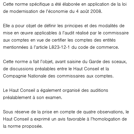
Cette norme spécifique a été élaborée en application de la loi
de modernisation de l’économie du 4 août 2008.
Elle a pour objet de définir les principes et des modalités de
mise en œuvre applicables à l’audit réalisé par le commissaire
aux comptes en vue de certifier les comptes des entités
mentionnées à l’article L823-12-1 du code de commerce.
Cette norme a fait l’objet, avant saisine du Garde des sceaux,
de discussions préalables entre le Haut Conseil et la
Compagnie Nationale des commissaires aux comptes.
Le Haut Conseil a également organisé des auditions
préalablement à son examen.
Sous réserve de la prise en compte de quatre observations, le
Haut Conseil a exprimé un avis favorable à l’homologation de
la norme proposée.