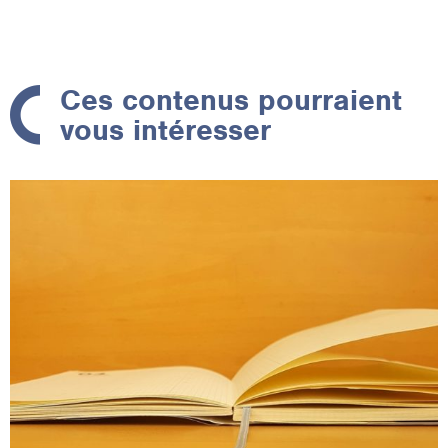
Ces contenus pourraient
vous intéresser