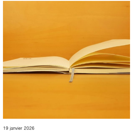
19 janvier 2026