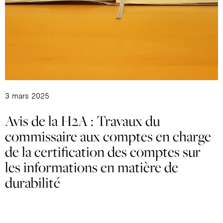
3 mars 2025
Avis de la H2A : Travaux du
commissaire aux comptes en charge
de la certification des comptes sur
les informations en matière de
durabilité