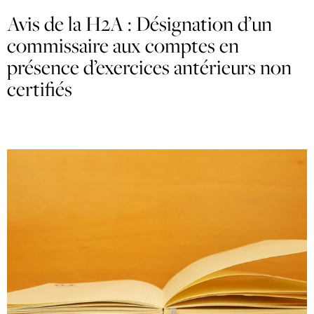
Avis de la H2A : Désignation d’un
commissaire aux comptes en
présence d’exercices antérieurs non
certifiés