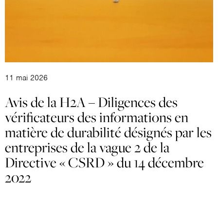
11 mai 2026
Avis de la H2A – Diligences des
vérificateurs des informations en
matière de durabilité désignés par les
entreprises de la vague 2 de la
Directive « CSRD » du 14 décembre
2022