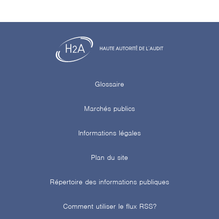
Glossaire
Marchés publics
Informations légales
Plan du site
Répertoire des informations publiques
Comment utiliser le flux RSS?