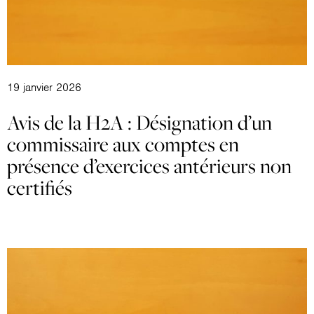
19 janvier 2026
Avis de la H2A : Désignation d’un
commissaire aux comptes en
présence d’exercices antérieurs non
certifiés