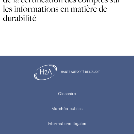
les informations en matière de
durabilité
Glossaire
Marchés publics
Informations légales