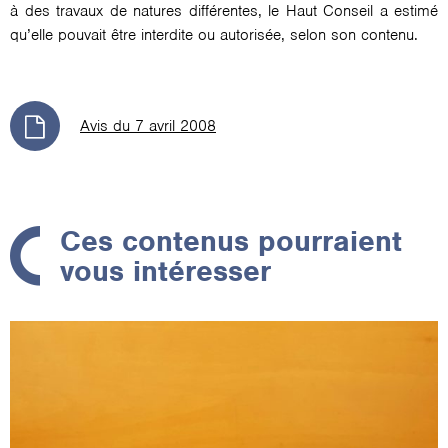
à des travaux de natures différentes, le Haut Conseil a estimé
qu’elle pouvait être interdite ou autorisée, selon son contenu.
Avis du 7 avril 2008
Ces contenus pourraient
vous intéresser