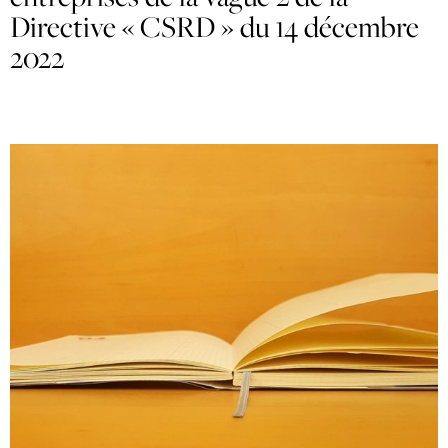
Directive « CSRD » du 14 décembre
2022