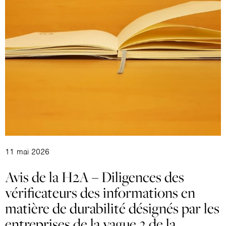
11 mai 2026
Avis de la H2A – Diligences des
vérificateurs des informations en
matière de durabilité désignés par les
entreprises de la vague 2 de la