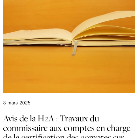
3 mars 2025
Avis de la H2A : Travaux du
commissaire aux comptes en charge
de la certification des comptes sur