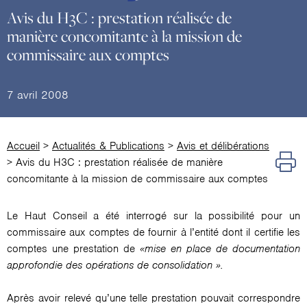
Avis du H3C : prestation réalisée de
manière concomitante à la mission de
commissaire aux comptes
7 avril 2008
Accueil
>
Actualités & Publications
>
Avis et délibérations
>
Avis du H3C : prestation réalisée de manière
concomitante à la mission de commissaire aux comptes
Le Haut Conseil a été interrogé sur la possibilité pour un
commissaire aux comptes de fournir à l’entité dont il certifie les
comptes une prestation de
«mise en place de documentation
approfondie des opérations de consolidation ».
Après avoir relevé qu’une telle prestation pouvait correspondre