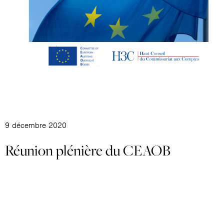
9 décembre 2020
Réunion plénière du CEAOB