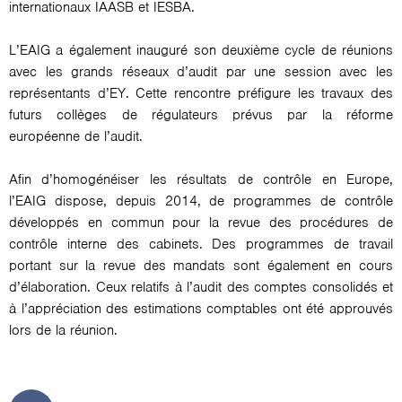
internationaux IAASB et IESBA.
L’EAIG a également inauguré son deuxième cycle de réunions
avec les grands réseaux d’audit par une session avec les
représentants d’EY. Cette rencontre préfigure les travaux des
futurs collèges de régulateurs prévus par la réforme
européenne de l’audit.
Afin d’homogénéiser les résultats de contrôle en Europe,
l’EAIG dispose, depuis 2014, de programmes de contrôle
développés en commun pour la revue des procédures de
contrôle interne des cabinets. Des programmes de travail
portant sur la revue des mandats sont également en cours
d’élaboration. Ceux relatifs à l’audit des comptes consolidés et
à l’appréciation des estimations comptables ont été approuvés
lors de la réunion.