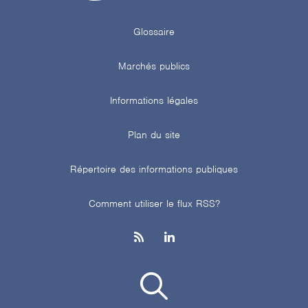
Glossaire
Marchés publics
Informations légales
Plan du site
Répertoire des informations publiques
Comment utiliser le flux RSS?