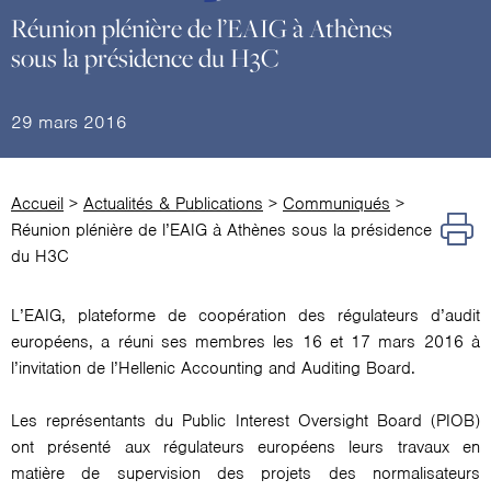
Réunion plénière de l’EAIG à Athènes
sous la présidence du H3C
29 mars 2016
Accueil
>
Actualités & Publications
>
Communiqués
>
Réunion plénière de l’EAIG à Athènes sous la présidence
du H3C
L’EAIG, plateforme de coopération des régulateurs d’audit
européens, a réuni ses membres les 16 et 17 mars 2016 à
l’invitation de l’Hellenic Accounting and Auditing Board.
Les représentants du Public Interest Oversight Board (PIOB)
ont présenté aux régulateurs européens leurs travaux en
matière de supervision des projets des normalisateurs