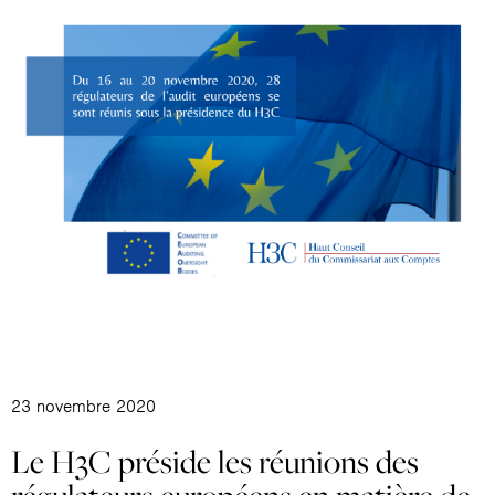
23 novembre 2020
Le H3C préside les réunions des