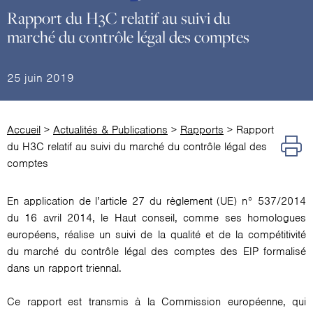
Rapport du H3C relatif au suivi du
marché du contrôle légal des comptes
25 juin 2019
Accueil
>
Actualités & Publications
>
Rapports
>
Rapport
du H3C relatif au suivi du marché du contrôle légal des
comptes
En application de l’article 27 du règlement (UE) n° 537/2014
du 16 avril 2014, le Haut conseil, comme ses homologues
européens, réalise un suivi de la qualité et de la compétitivité
du marché du contrôle légal des comptes des EIP formalisé
dans un rapport triennal.
Ce rapport est transmis à la Commission européenne, qui