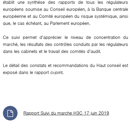
établit une synthèse des rapports de tous les régulateurs
européens soumise au Conseil européen, à la Banque centrale
européenne et au Comité européen du risque systémique, ainsi
que, le cas échéant, au Parlement européen.
Ce suivi permet d’apprécier le niveau de concentration du
marché, les résultats des contrôles conduits par les régulateurs
dans les cabinets et le travail des comités d’audit.
Le détail des constats et recommandations du Haut conseil est
exposé dans le rapport ci-joint.
Rapport Suivi du marche H3C 17 juin 2019