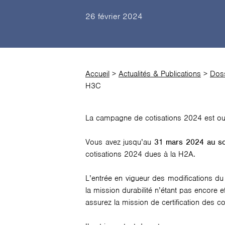
26 février 2024
Accueil
>
Actualités & Publications
>
Doss
H3C
La campagne de cotisations 2024 est ou
Vous avez jusqu’au
31 mars 2024 au s
cotisations 2024 dues à la H2A.
L’entrée en vigueur des modifications 
la mission durabilité n’étant pas encore
assurez la mission de certification des