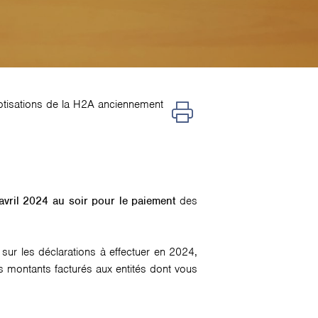
tisations de la H2A anciennement
avril 2024 au soir pour le paiement
des
ur les déclarations à effectuer en 2024,
s montants facturés aux entités dont vous