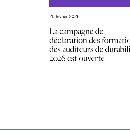
25 février 2026
La campagne de
déclaration des formati
des auditeurs de durabil
2026 est ouverte