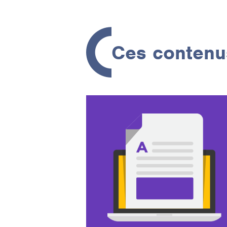
Ces contenus