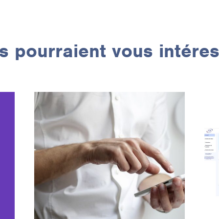
 pourraient vous intére