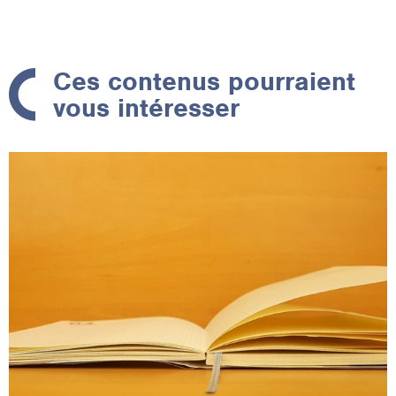
Ces contenus pourraient
vous intéresser