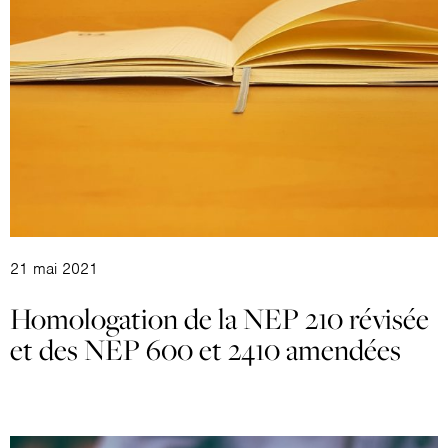
21 mai 2021
Homologation de la NEP 210 révisée
et des NEP 600 et 2410 amendées