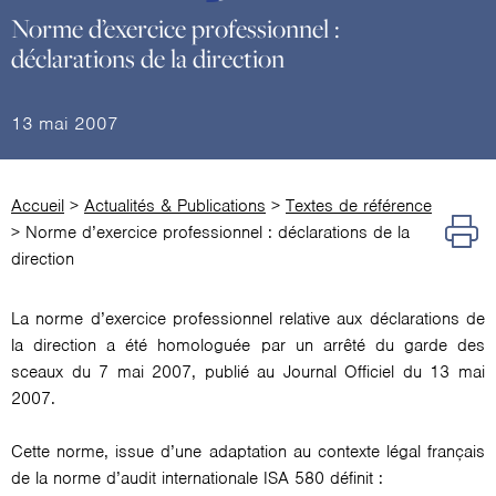
Norme d’exercice professionnel :
déclarations de la direction
13 mai 2007
Accueil
>
Actualités & Publications
>
Textes de référence
>
Norme d’exercice professionnel : déclarations de la
direction
La norme d’exercice professionnel relative aux déclarations de
la direction a été homologuée par un arrêté du garde des
sceaux du 7 mai 2007, publié au Journal Officiel du 13 mai
2007.
Cette norme, issue d’une adaptation au contexte légal français
de la norme d’audit internationale ISA 580 définit :