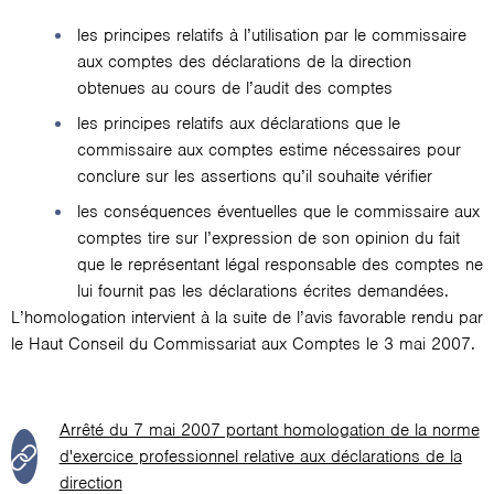
les principes relatifs à l’utilisation par le commissaire
aux comptes des déclarations de la direction
obtenues au cours de l’audit des comptes
les principes relatifs aux déclarations que le
commissaire aux comptes estime nécessaires pour
conclure sur les assertions qu’il souhaite vérifier
les conséquences éventuelles que le commissaire aux
comptes tire sur l’expression de son opinion du fait
que le représentant légal responsable des comptes ne
lui fournit pas les déclarations écrites demandées.
L’homologation intervient à la suite de l’avis favorable rendu par
le Haut Conseil du Commissariat aux Comptes le 3 mai 2007.
Arrêté du 7 mai 2007 portant homologation de la norme
d'exercice professionnel relative aux déclarations de la
direction