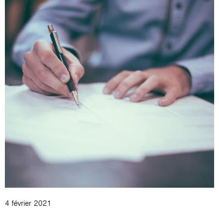
4 février 2021