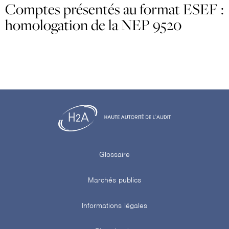
Comptes présentés au format ESEF :
homologation de la NEP 9520
Glossaire
Marchés publics
Informations légales