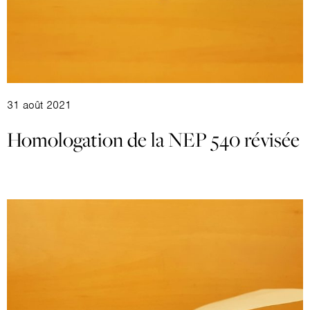
31 août 2021
Homologation de la NEP 540 révisée