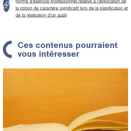
norme d'exercice professionnel relative à l'application de
la notion de caractère significatif lors de la planification et
de la réalisation d'un audit
Ces contenus pourraient
vous intéresser