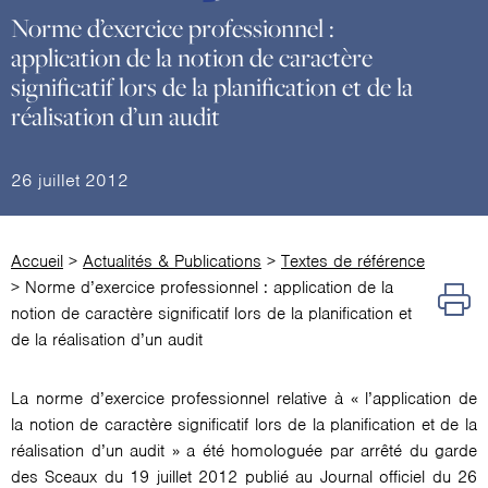
Norme d’exercice professionnel :
application de la notion de caractère
significatif lors de la planification et de la
réalisation d’un audit
26 juillet 2012
Accueil
>
Actualités & Publications
>
Textes de référence
>
Norme d’exercice professionnel : application de la
notion de caractère significatif lors de la planification et
de la réalisation d’un audit
La norme d’exercice professionnel relative à « l’application de
la notion de caractère significatif lors de la planification et de la
réalisation d’un audit » a été homologuée par arrêté du garde
des Sceaux du 19 juillet 2012 publié au Journal officiel du 26