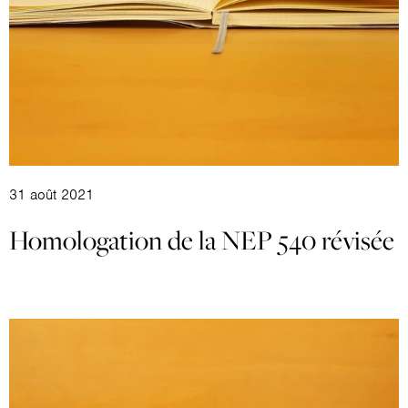
31 août 2021
Homologation de la NEP 540 révisée