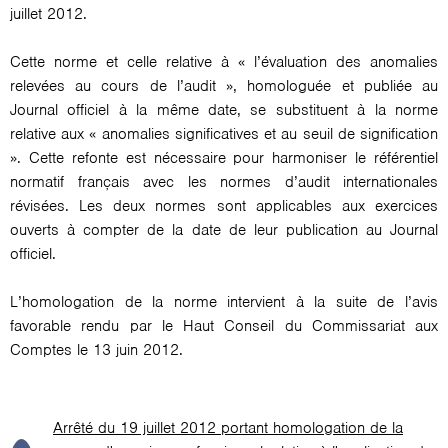
juillet 2012.
Cette norme et celle relative à « l’évaluation des anomalies
relevées au cours de l’audit », homologuée et publiée au
Journal officiel à la même date, se substituent à la norme
relative aux « anomalies significatives et au seuil de signification
». Cette refonte est nécessaire pour harmoniser le référentiel
normatif français avec les normes d’audit internationales
révisées. Les deux normes sont applicables aux exercices
ouverts à compter de la date de leur publication au Journal
officiel.
L’homologation de la norme intervient à la suite de l’avis
favorable rendu par le Haut Conseil du Commissariat aux
Comptes le 13 juin 2012.
Arrêté du 19 juillet 2012 portant homologation de la