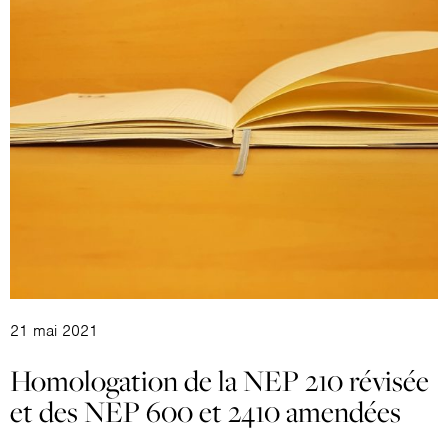
21 mai 2021
Homologation de la NEP 210 révisée
et des NEP 600 et 2410 amendées