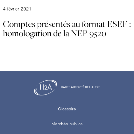
4 février 2021
Comptes présentés au format ESEF :
homologation de la NEP 9520
Glossaire
Marchés publics