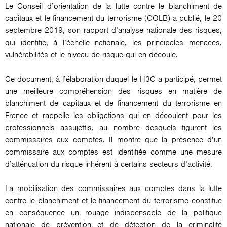
Le Conseil d’orientation de la lutte contre le blanchiment de
capitaux et le financement du terrorisme (COLB) a publié, le 20
septembre 2019, son rapport d’analyse nationale des risques,
qui identifie, à l’échelle nationale, les principales menaces,
vulnérabilités et le niveau de risque qui en découle.
Ce document, à l’élaboration duquel le H3C a participé, permet
une meilleure compréhension des risques en matière de
blanchiment de capitaux et de financement du terrorisme en
France et rappelle les obligations qui en découlent pour les
professionnels assujettis, au nombre desquels figurent les
commissaires aux comptes. Il montre que la présence d’un
commissaire aux comptes est identifiée comme une mesure
d’atténuation du risque inhérent à certains secteurs d’activité.
La mobilisation des commissaires aux comptes dans la lutte
contre le blanchiment et le financement du terrorisme constitue
en conséquence un rouage indispensable de la politique
nationale de prévention et de détection de la criminalité