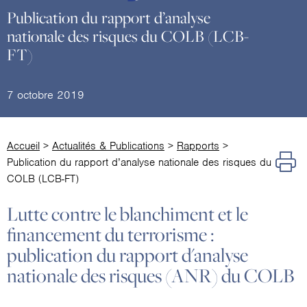
Publication du rapport d’analyse
nationale des risques du COLB (LCB-
FT)
7 octobre 2019
Accueil
>
Actualités & Publications
>
Rapports
>
Publication du rapport d’analyse nationale des risques du
COLB (LCB-FT)
Lutte contre le blanchiment et le
financement du terrorisme :
publication du rapport d'analyse
nationale des risques (ANR) du COLB