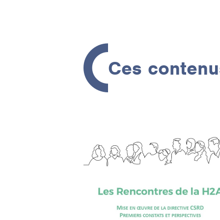
Ces contenus