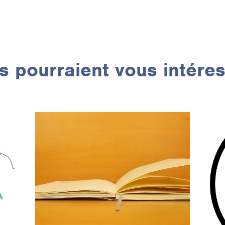
 pourraient vous intére