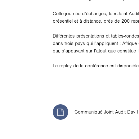
Cette journée d’échanges, le « Joint Audi
présentiel et à distance, près de 200 rep
Différentes présentations et tables-rond
dans trois pays qui l’appliquent : Afriq
qui, s’appuyant sur l’atout que constitue 
Le replay de la conférence est disponible
Communiqué Joint Audit Day 