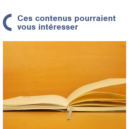
Ces contenus pourraient
vous intéresser