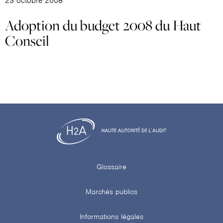
23 octobre 2008
Adoption du budget 2008 du Haut
Conseil
Glossaire
Marchés publics
Informations légales