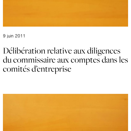
9 juin 2011
Délibération relative aux diligences
du commissaire aux comptes dans les
comités d’entreprise