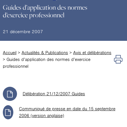
Guides d’application des normes
d’exercice professionnel
21 décembre 2007
Accueil
>
Actualités & Publications
>
Avis et délibérations
>
Guides d’application des normes d’exercice
professionnel
Délibération 21/12/2007 Guides
Communiqué de presse en date du 15 septembre
2006 (version anglaise)