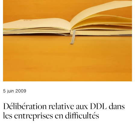
5 juin 2009
Délibération relative aux DDL dans
les entreprises en difficultés