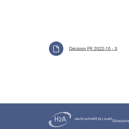
Décision FR 2022-10 - S
Glossair