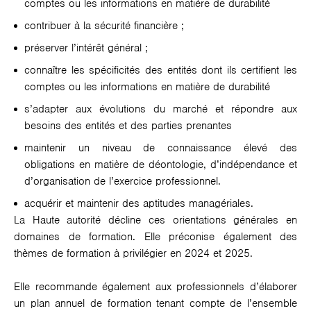
comptes ou les informations en matière de durabilité
contribuer à la sécurité financière ;
préserver l’intérêt général ;
connaître les spécificités des entités dont ils certifient les
comptes ou les informations en matière de durabilité
s’adapter aux évolutions du marché et répondre aux
besoins des entités et des parties prenantes
maintenir un niveau de connaissance élevé des
obligations en matière de déontologie, d’indépendance et
d’organisation de l’exercice professionnel.
acquérir et maintenir des aptitudes managériales.
La Haute autorité décline ces orientations générales en
domaines de formation. Elle préconise également des
thèmes de formation à privilégier en 2024 et 2025.
Elle recommande également aux professionnels d’élaborer
un plan annuel de formation tenant compte de l’ensemble