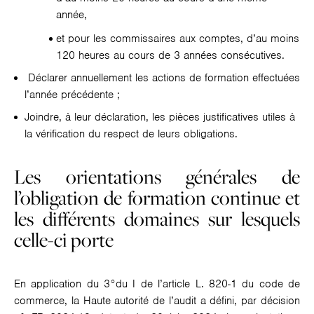
année,
et pour les commissaires aux comptes, d’au moins
120 heures au cours de 3 années consécutives.
Déclarer annuellement les actions de formation effectuées
l’année précédente ;
Joindre, à leur déclaration, les pièces justificatives utiles à
la vérification du respect de leurs obligations.
Les orientations générales de
l’obligation de formation continue et
les différents domaines sur lesquels
celle-ci porte
En application du 3°du I de l’article L. 820-1 du code de
commerce, la Haute autorité de l’audit a défini, par décision