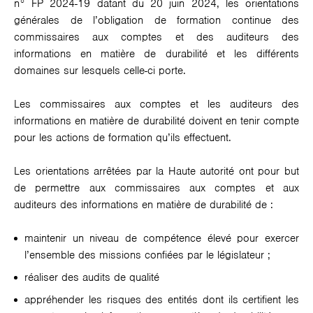
n° FP 2024-19 datant du 20 juin 2024, les orientations
générales de l’obligation de formation continue des
commissaires aux comptes et des auditeurs des
informations en matière de durabilité et les différents
domaines sur lesquels celle-ci porte.
Les commissaires aux comptes et les auditeurs des
informations en matière de durabilité doivent en tenir compte
pour les actions de formation qu’ils effectuent.
Les orientations arrêtées par la Haute autorité ont pour but
de permettre aux commissaires aux comptes et aux
auditeurs des informations en matière de durabilité de :
maintenir un niveau de compétence élevé pour exercer
l’ensemble des missions confiées par le législateur ;
réaliser des audits de qualité
appréhender les risques des entités dont ils certifient les