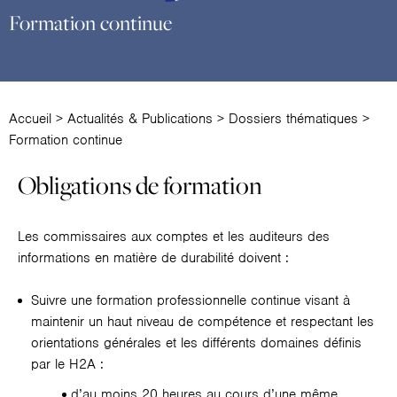
Formation continue
Accueil
>
Actualités & Publications
>
Dossiers thématiques
>
Formation continue
Obligations de formation
Les commissaires aux comptes et les auditeurs des
informations en matière de durabilité doivent :
Suivre une formation professionnelle continue visant à
maintenir un haut niveau de compétence et respectant les
orientations générales et les différents domaines définis
par le H2A :
d’au moins 20 heures au cours d’une même