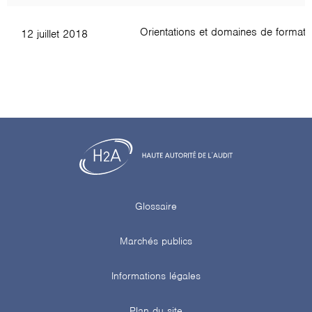
Orientations et domaines de format
12 juillet 2018
Glossaire
Marchés publics
Informations légales
Plan du site