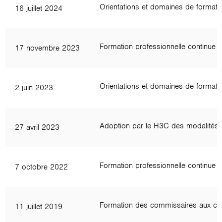
Orientations et domaines de formati
16 juillet 2024
Formation professionnelle continue
17 novembre 2023
Orientations et domaines de format
2 juin 2023
Adoption par le H3C des modalités d
27 avril 2023
Formation professionnelle continue
7 octobre 2022
Formation des commissaires aux com
11 juillet 2019