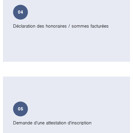
04
Déclaration des honoraires / sommes facturées
05
Demande d'une attestation d'inscription