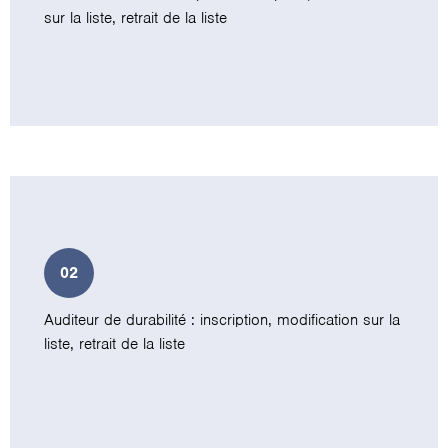
sur la liste, retrait de la liste
02
Auditeur de durabilité : inscription, modification sur la
liste, retrait de la liste