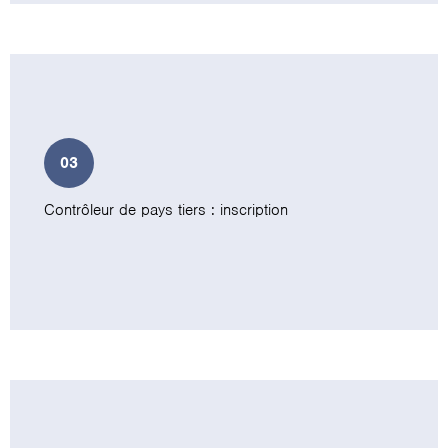
03
Contrôleur de pays tiers : inscription