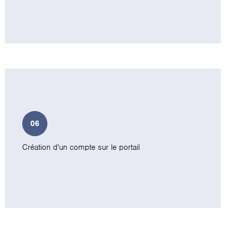
06
Création d'un compte sur le portail