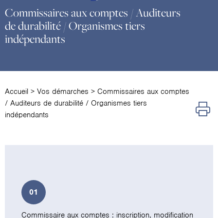
Commissaires aux comptes / Auditeurs
de durabilité / Organismes tiers
indépendants
Accueil
>
Vos démarches
>
Commissaires aux comptes
/ Auditeurs de durabilité / Organismes tiers
indépendants
01
Commissaire aux comptes : inscription, modification