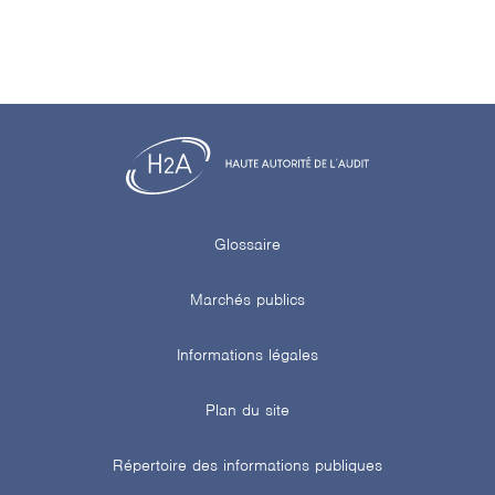
Glossaire
Marchés publics
Informations légales
Plan du site
Répertoire des informations publiques