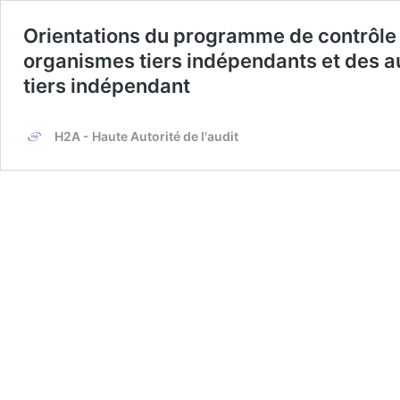
Orientations du programme de contrôle
organismes tiers indépendants et des au
tiers indépendant
H2A - Haute Autorité de l'audit